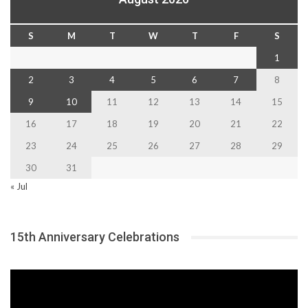
S
M
T
W
T
F
S
1
2
3
4
5
6
7
8
9
10
11
12
13
14
15
16
17
18
19
20
21
22
23
24
25
26
27
28
29
30
31
« Jul
15th Anniversary Celebrations