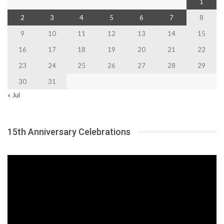
1
2
3
4
5
6
7
8
9
10
11
12
13
14
15
16
17
18
19
20
21
22
23
24
25
26
27
28
29
30
31
« Jul
15th Anniversary Celebrations