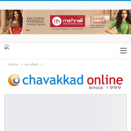
Home
accident