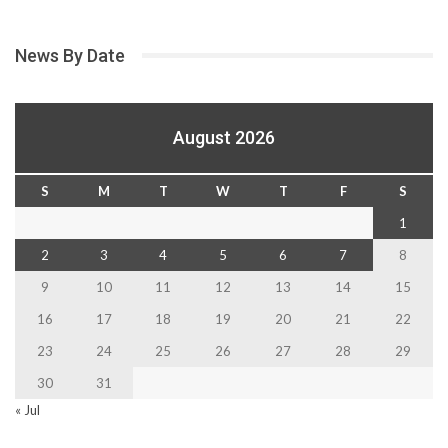
News By Date
August 2026
S
M
T
W
T
F
S
1
2
3
4
5
6
7
8
9
10
11
12
13
14
15
16
17
18
19
20
21
22
23
24
25
26
27
28
29
30
31
« Jul