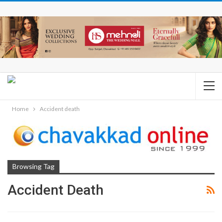
Home
Accident death
Browsing Tag
Accident Death