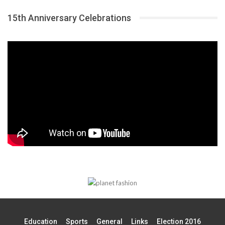
15th Anniversary Celebrations
Education
Sports
General
Links
Election 2016