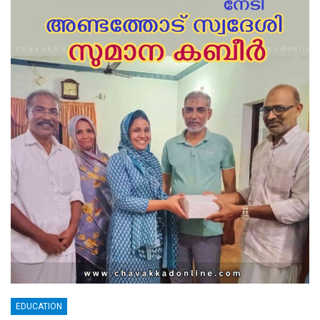
EDUCATION