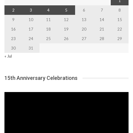
1
2
3
4
5
6
7
8
9
10
11
12
13
14
15
16
17
18
19
20
21
22
23
24
25
26
27
28
29
30
31
« Jul
15th Anniversary Celebrations