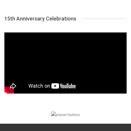
15th Anniversary Celebrations