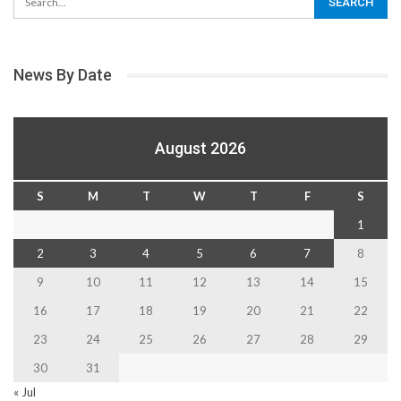
News By Date
August 2026
S
M
T
W
T
F
S
1
2
3
4
5
6
7
8
9
10
11
12
13
14
15
16
17
18
19
20
21
22
23
24
25
26
27
28
29
30
31
« Jul