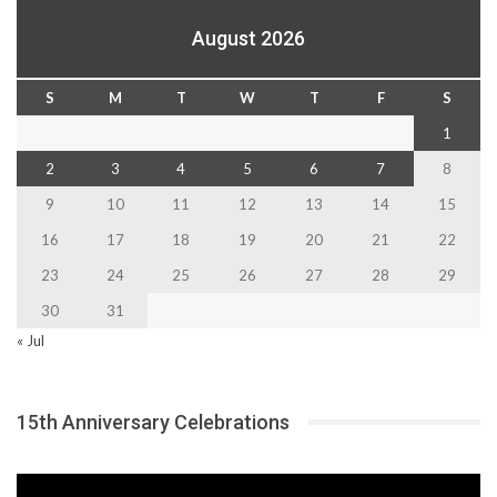
August 2026
S
M
T
W
T
F
S
1
2
3
4
5
6
7
8
9
10
11
12
13
14
15
16
17
18
19
20
21
22
23
24
25
26
27
28
29
30
31
« Jul
15th Anniversary Celebrations