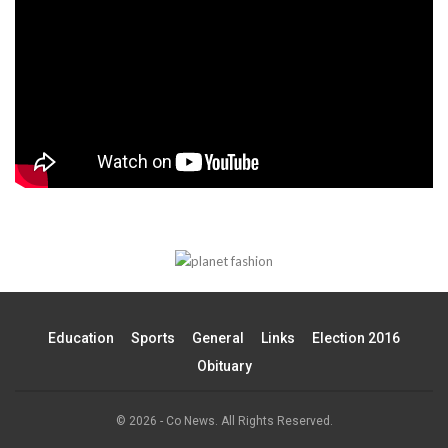
Education
Sports
General
Links
Election 2016
Obituary
© 2026 - Co News. All Rights Reserved.