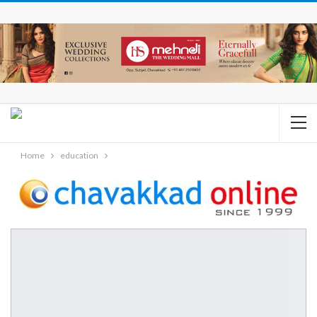
Home
education