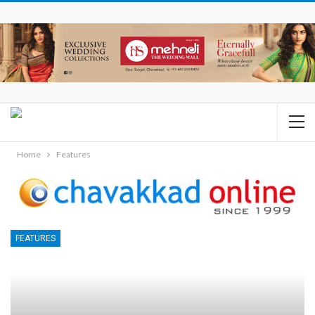
Home
Features
FEATURES