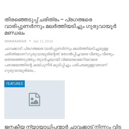
തിരഞ്ഞെടുപ്പ് ചരിത്രം – പ്രഗത്ഭരെ
വാരിപ്പുണര്‍ന്നും മലര്‍ത്തിയടിച്ചും ഗുരുവായൂര്‍
മണ്ഡലം
SMARAKKAR
Apr 11, 2016
ചാവക്കാട്: പ്രഗത്ഭരെ വാരിപ്പുണര്‍ന്നും മലര്‍ത്തിയടിച്ചുമുള്ള
ചരിത്രമാണ് ഗുരുവായൂരിന്റേത്. തോല്‍പ്പിച്ചവരെ വീണ്ടും വീണ്ടും
തെരഞ്ഞെടുത്തും തുടര്‍ച്ചയായി വിജയരഥമേറിയവരെ
പരാജയത്തിന്റെ കയ്പുനീര്‍ കുടിപ്പിച്ചും പരിചയമുള്ളവരാണ്
ഗുരുവായൂരിലെ…
FEATURES
ജനകീയ ന്യായാധിപന്മാര്‍ ചാവക്കാട് നിന്നും വിട