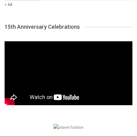
« Jul
15th Anniversary Celebrations