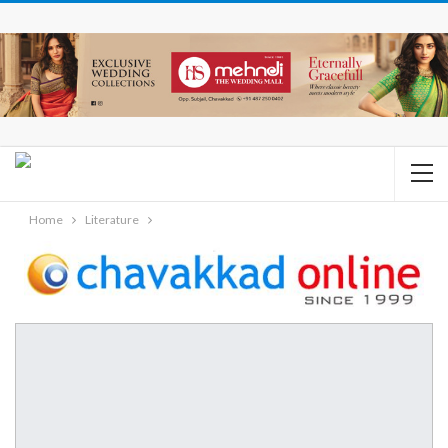
Home
Literature