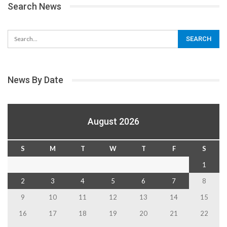
Search News
News By Date
August 2026
S
M
T
W
T
F
S
1
2
3
4
5
6
7
8
9
10
11
12
13
14
15
16
17
18
19
20
21
22