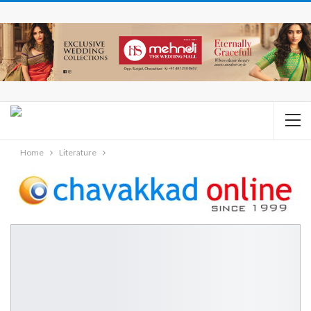
Home
Literature