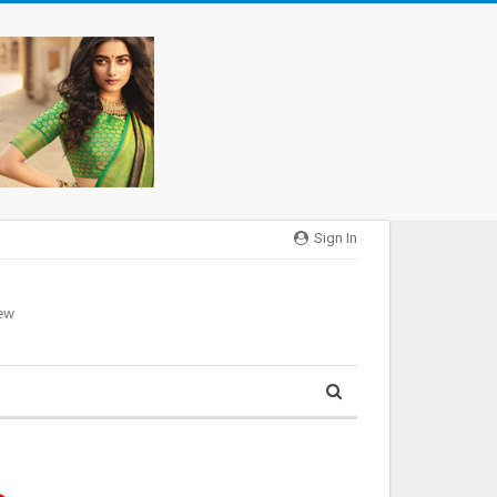
Sign In