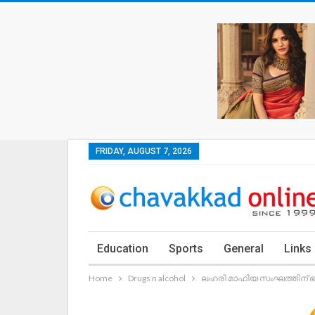
FRIDAY, AUGUST 7, 2026
Education
Sports
General
Links
Home
Drugs n alcohol
ലഹരി മാഫിയ സംഘത്തിന് ഭ