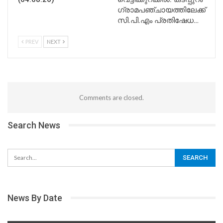
ഗ്രാമപഞ്ചായത്തിലേക്ക്
സി.പി.എം പ്രതിഷേധ…
PREV
NEXT
Comments are closed.
Search News
News By Date