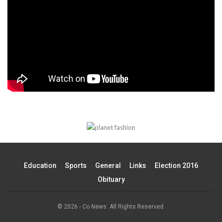
Education
Sports
General
Links
Election 2016
Obituary
© 2026 - Co News. All Rights Reserved.