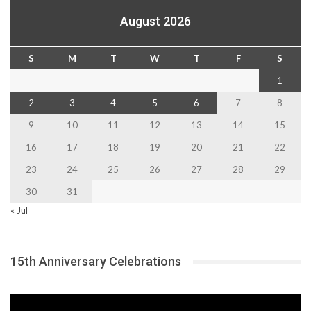
August 2026
S
M
T
W
T
F
S
1
2
3
4
5
6
7
8
9
10
11
12
13
14
15
16
17
18
19
20
21
22
23
24
25
26
27
28
29
30
31
« Jul
15th Anniversary Celebrations