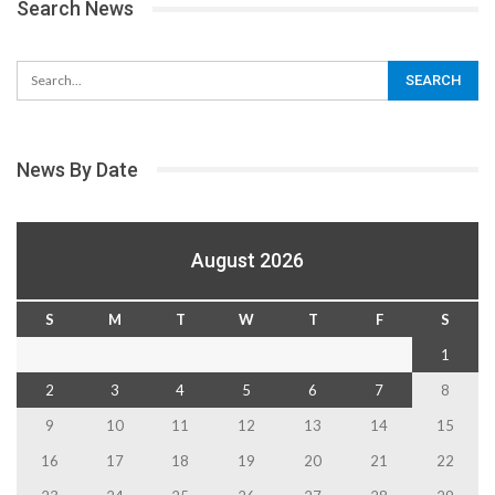
Search News
News By Date
August 2026
S
M
T
W
T
F
S
1
2
3
4
5
6
7
8
9
10
11
12
13
14
15
16
17
18
19
20
21
22