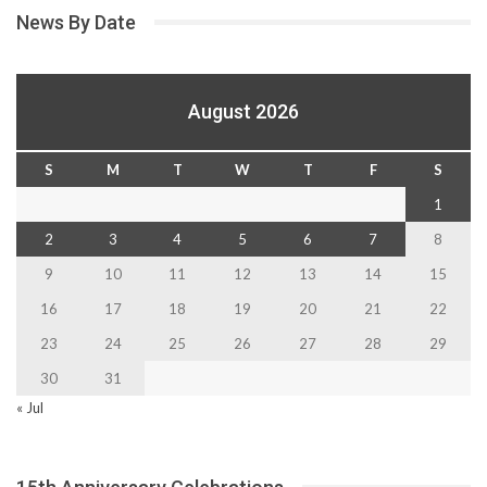
News By Date
August 2026
S
M
T
W
T
F
S
1
2
3
4
5
6
7
8
9
10
11
12
13
14
15
16
17
18
19
20
21
22
23
24
25
26
27
28
29
30
31
« Jul