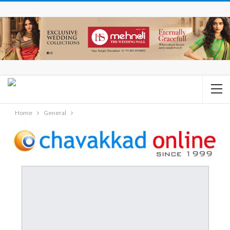
Home
General