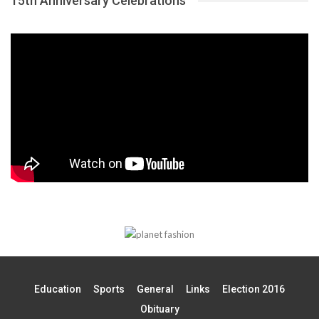
15th Anniversary Celebrations
Education
Sports
General
Links
Election 2016
Obituary