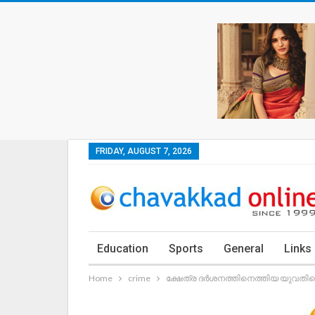
FRIDAY, AUGUST 7, 2026
Education
Sports
General
Links
Home
crime
ക്ഷേത്ര ദർശനത്തിനെത്തിയ യുവതിയെ ക