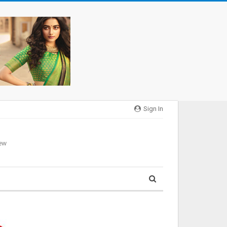
Sign In