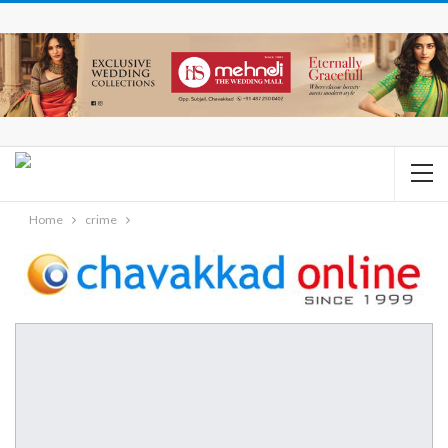
Home
crime