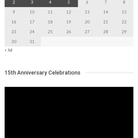
2
3
4
5
6
7
8
9
10
11
12
13
14
15
16
17
18
19
20
21
22
23
24
25
26
27
28
29
30
31
« Jul
15th Anniversary Celebrations