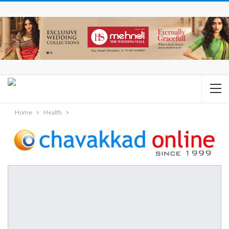
Home
Health