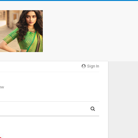
Sign In