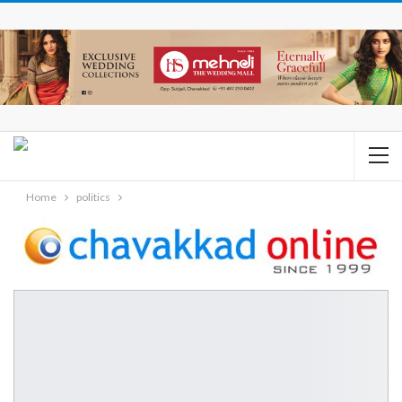
Home
politics