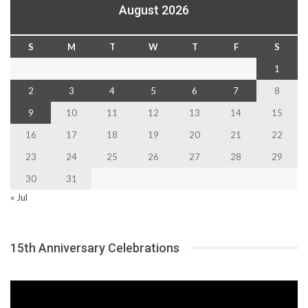
August 2026
S
M
T
W
T
F
S
1
2
3
4
5
6
7
8
9
10
11
12
13
14
15
16
17
18
19
20
21
22
23
24
25
26
27
28
29
30
31
« Jul
15th Anniversary Celebrations