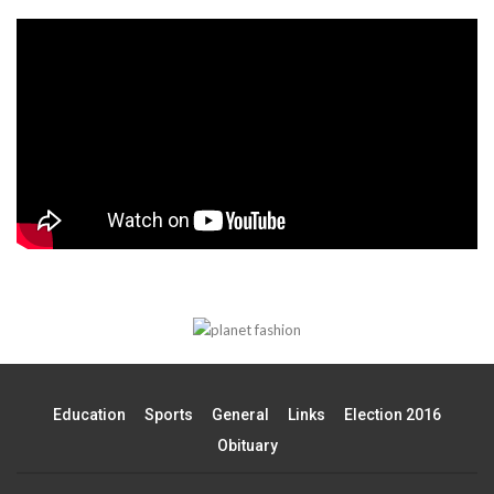
Education
Sports
General
Links
Election 2016
Obituary