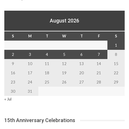
August 2026
S
M
T
W
T
F
S
1
2
3
4
5
6
7
8
9
10
11
12
13
14
15
16
17
18
19
20
21
22
23
24
25
26
27
28
29
30
31
« Jul
15th Anniversary Celebrations