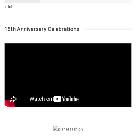
« Jul
15th Anniversary Celebrations