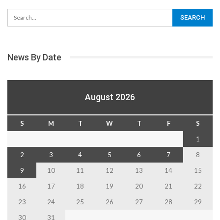
News By Date
August 2026
S
M
T
W
T
F
S
1
2
3
4
5
6
7
8
9
10
11
12
13
14
15
16
17
18
19
20
21
22
23
24
25
26
27
28
29
30
31