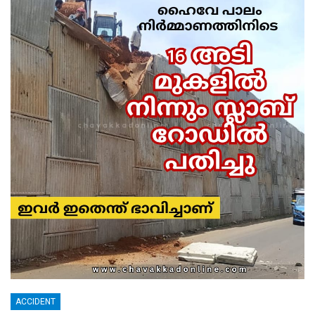
ACCIDENT