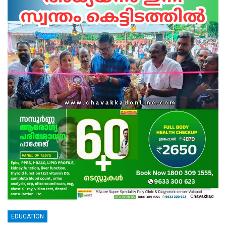
EDUCATION