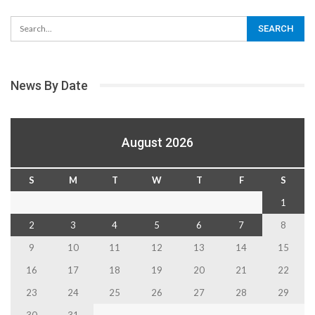
News By Date
August 2026
S
M
T
W
T
F
S
1
2
3
4
5
6
7
8
9
10
11
12
13
14
15
16
17
18
19
20
21
22
23
24
25
26
27
28
29