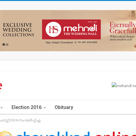
Election 2016
Obituary
്റ്റ് 2024 സംഘടിപ്പിച്ചു