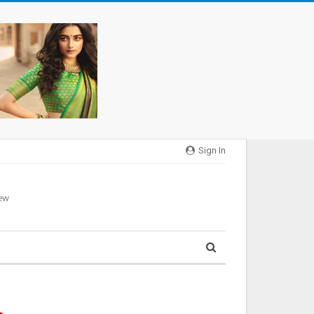
Sign In