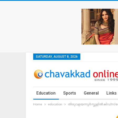
SATURDAY, AUGUST 8, 2026
Education
Sports
General
Links
Home
education
തിരുവളയന്നൂർ സ്കൂളിൽ കിഡ്സ്‌ ഫെസ