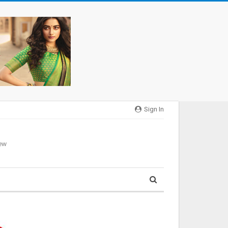
Sign In