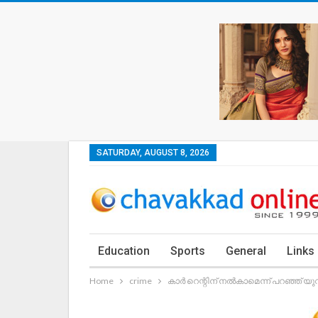
SATURDAY, AUGUST 8, 2026
Education
Sports
General
Links
Home
crime
കാർ റെന്റിന് നൽകാമെന്ന് പറഞ്ഞ് യ