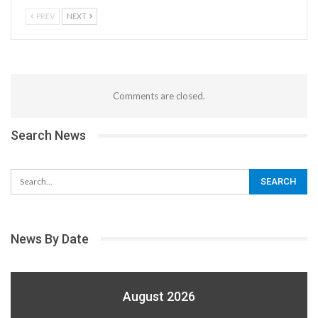
PREV
NEXT
Comments are closed.
Search News
News By Date
August 2026