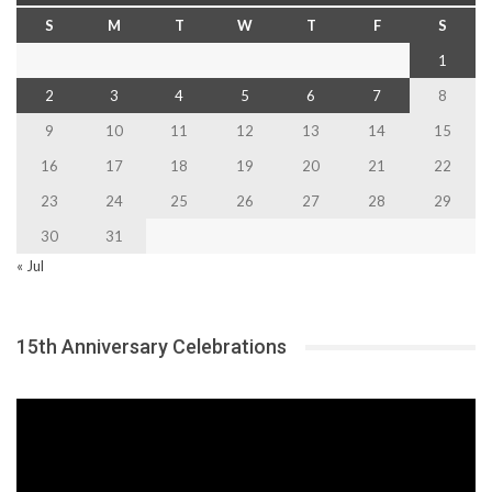
S
M
T
W
T
F
S
1
2
3
4
5
6
7
8
9
10
11
12
13
14
15
16
17
18
19
20
21
22
23
24
25
26
27
28
29
30
31
« Jul
15th Anniversary Celebrations