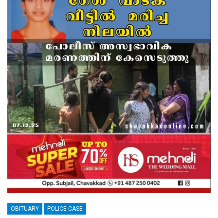
OBITUARY
POLICE CASE