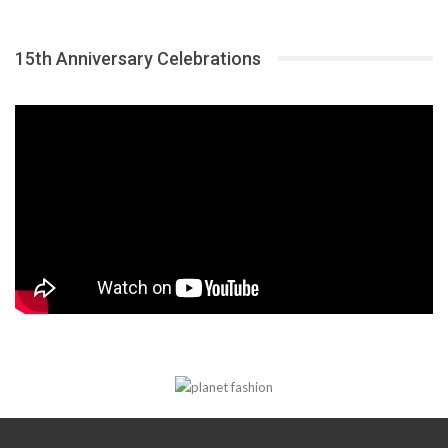
15th Anniversary Celebrations