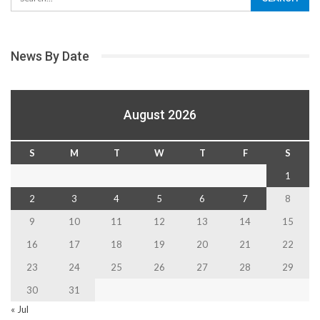
News By Date
August 2026
S
M
T
W
T
F
S
1
2
3
4
5
6
7
8
9
10
11
12
13
14
15
16
17
18
19
20
21
22
23
24
25
26
27
28
29
30
31
« Jul