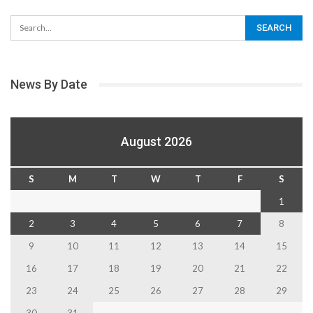
News By Date
August 2026
S
M
T
W
T
F
S
1
2
3
4
5
6
7
8
9
10
11
12
13
14
15
16
17
18
19
20
21
22
23
24
25
26
27
28
29
30
31