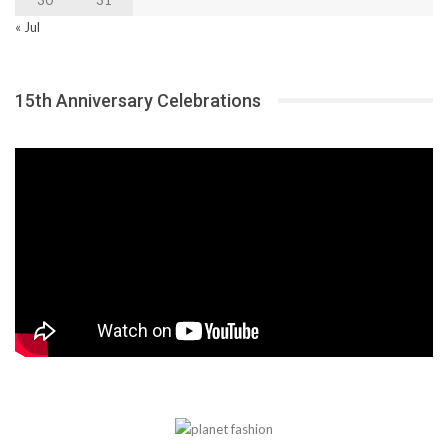
« Jul
15th Anniversary Celebrations