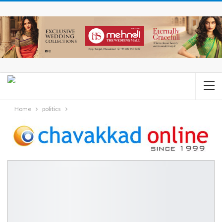
Home
politics