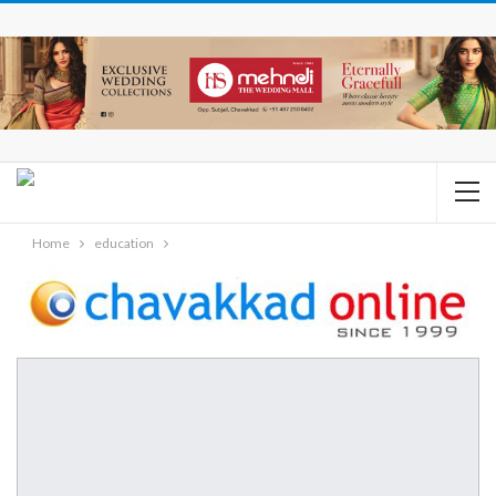
Home
education