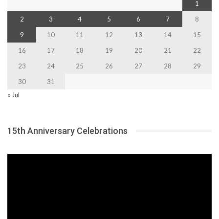
1
2
3
4
5
6
7
8
9
10
11
12
13
14
15
16
17
18
19
20
21
22
23
24
25
26
27
28
29
30
31
« Jul
15th Anniversary Celebrations