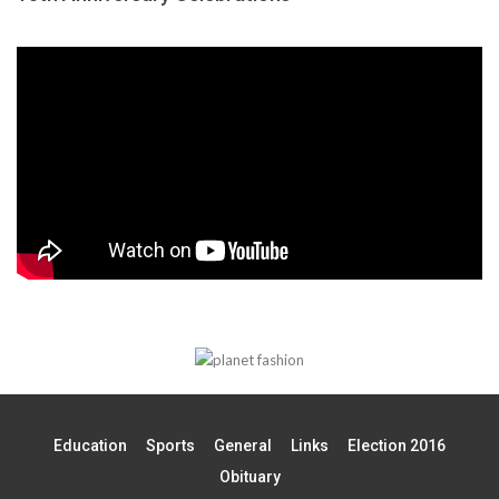
Education
Sports
General
Links
Election 2016
Obituary