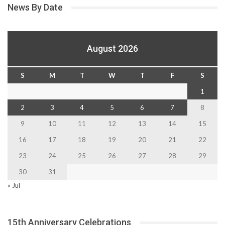
News By Date
August 2026
S
M
T
W
T
F
S
1
2
3
4
5
6
7
8
9
10
11
12
13
14
15
16
17
18
19
20
21
22
23
24
25
26
27
28
29
30
31
« Jul
15th Anniversary Celebrations