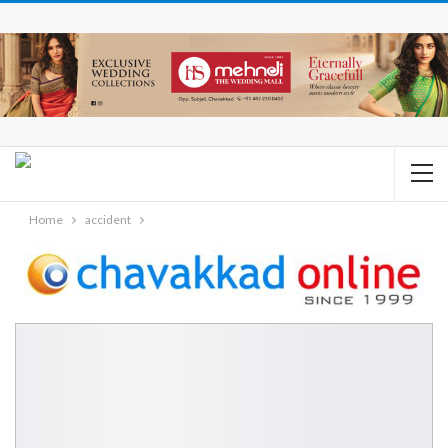
Home
accident