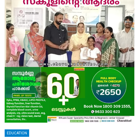
EDUCATION