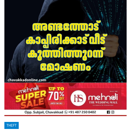
THEFT