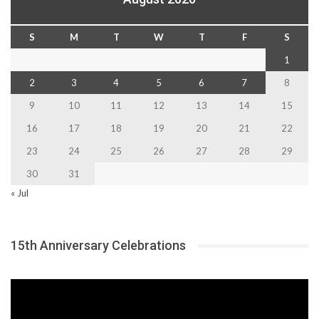
S
M
T
W
T
F
S
1
2
3
4
5
6
7
8
9
10
11
12
13
14
15
16
17
18
19
20
21
22
23
24
25
26
27
28
29
30
31
« Jul
15th Anniversary Celebrations