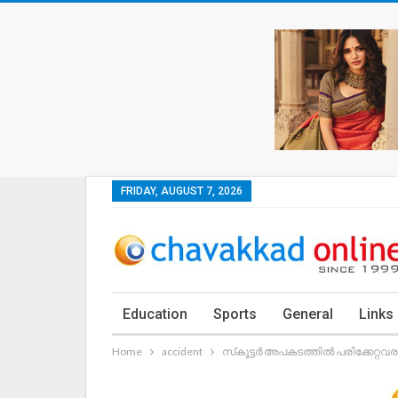
FRIDAY, AUGUST 7, 2026
Education
Sports
General
Links
Home
accident
സ്‌കൂട്ടർ അപകടത്തിൽ പരിക്കേറ്റവ