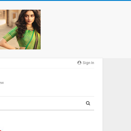
Sign In