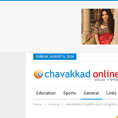
SUNDAY, AUGUST 9, 2026
Education
Sports
General
Links
Home
General
അണ്ടത്തോട് യത്തീം ഖാന ബീച്ചിൽ 4