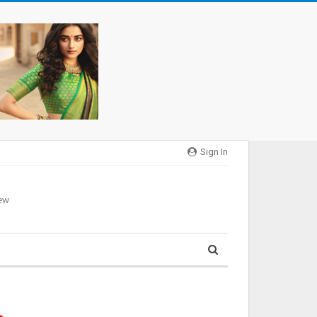
Sign In