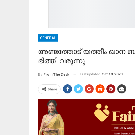
GENERAL
അണ്ടത്തോട് യത്തീം ഖാന ബ
ഭിത്തി വരുന്നു
Last updated
Oct 10, 2023
By
From The Desk
Share