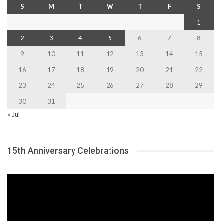
S
M
T
W
T
F
S
1
2
3
4
5
6
7
8
9
10
11
12
13
14
15
16
17
18
19
20
21
22
23
24
25
26
27
28
29
30
31
« Jul
15th Anniversary Celebrations